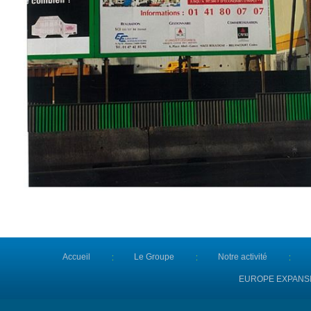
Accueil
Le Groupe
Notre activité
EUROPE EXPANS