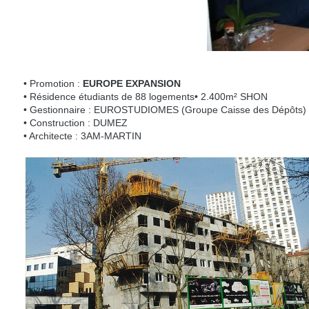
• Promotion :
EUROPE EXPANSION
• Résidence étudiants de 88 logements• 2.400m² SHON
• Gestionnaire : EUROSTUDIOMES (Groupe Caisse des Dépôts)
• Construction : DUMEZ
• Architecte : 3AM-MARTIN