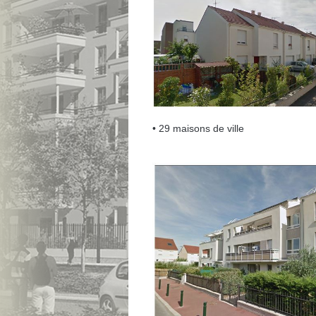
• 29 maisons de ville