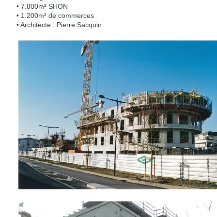
• 7.800m² SHON
• 1.200m² de commerces
• Architecte : Pierre Sacquin