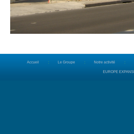
Accueil
Le Groupe
Notre activité
EUROPE EXPANS