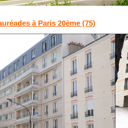
uréades à Paris 20ème (75)