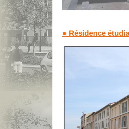
● Résidence étudia